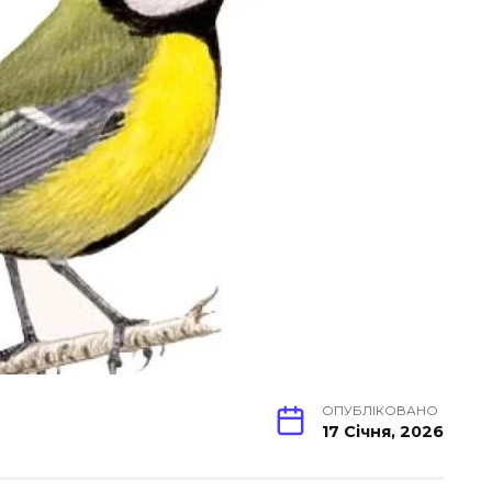
ОПУБЛІКОВАНО
17 Січня, 2026