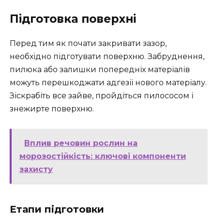
Підготовка поверхні
Перед тим як почати закривати зазор,
необхідно підготувати поверхню. Забруднення,
пилюка або залишки попередніх матеріалів
можуть перешкоджати адгезії нового матеріалу.
Зіскрабіть все зайве, пройдіться пилососом і
знежирте поверхню.
Вплив речовин рослин на
морозостійкість: ключові компоненти
захисту
Етапи підготовки