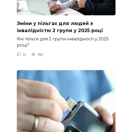
Зміни у пільгах для людей з
інвалідністю 2 групи у 2025 році
Які пільги для 2 групи інвалідності у 2025
році?
0
110