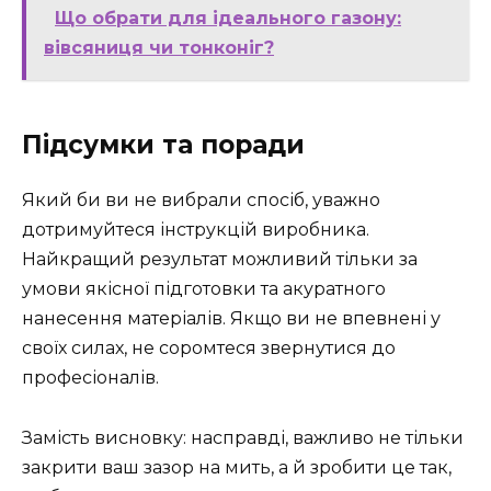
Що обрати для ідеального газону:
вівсяниця чи тонконіг?
Підсумки та поради
Який би ви не вибрали спосіб, уважно
дотримуйтеся інструкцій виробника.
Найкращий результат можливий тільки за
умови якісної підготовки та акуратного
нанесення матеріалів. Якщо ви не впевнені у
своїх силах, не соромтеся звернутися до
професіоналів.
Замість висновку: насправді, важливо не тільки
закрити ваш зазор на мить, а й зробити це так,