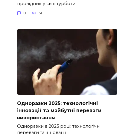
провідник у світі турботи
0
51
Одноразки 2025: технологічні
інновації та майбутні переваги
використання
Одноразки в 2025 році: технологічні
переваги та інновації