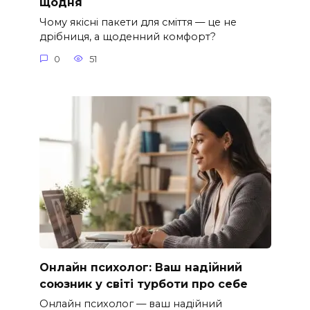
щодня
Чому якісні пакети для сміття — це не
дрібниця, а щоденний комфорт?
0
51
Онлайн психолог: Ваш надійний
союзник у світі турботи про себе
Онлайн психолог — ваш надійний