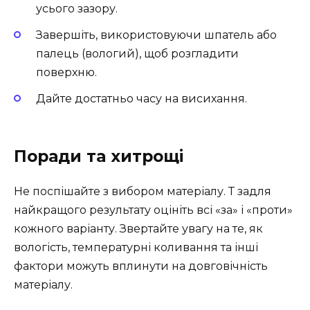
усього зазору.
Завершіть, використовуючи шпатель або
палець (вологий), щоб розгладити
поверхню.
Дайте достатньо часу на висихання.
Поради та хитрощі
Не поспішайте з вибором матеріалу. Т задля
найкращого результату оцініть всі «за» і «проти»
кожного варіанту. Звертайте увагу на те, як
вологість, температурні коливання та інші
фактори можуть вплинути на довговічність
матеріалу.