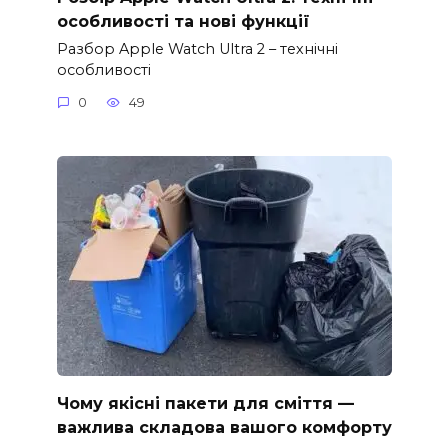
особливості та нові функції
Разбор Apple Watch Ultra 2 – технічні
особливості
0
49
Чому якісні пакети для сміття —
важлива складова вашого комфорту