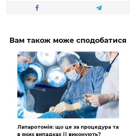
Вам також може сподобатися
Лапаротомія: що це за процедура та
в яких випадках її виконують?