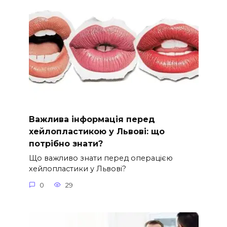
Важлива інформація перед
хейлопластикою у Львові: що
потрібно знати?
Що важливо знати перед операцією
хейлопластики у Львові?
0
29