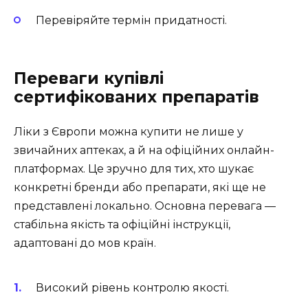
Перевіряйте термін придатності.
Переваги купівлі
сертифікованих препаратів
Ліки з Європи можна купити не лише у
звичайних аптеках, а й на офіційних онлайн-
платформах. Це зручно для тих, хто шукає
конкретні бренди або препарати, які ще не
представлені локально. Основна перевага —
стабільна якість та офіційні інструкції,
адаптовані до мов країн.
Високий рівень контролю якості.