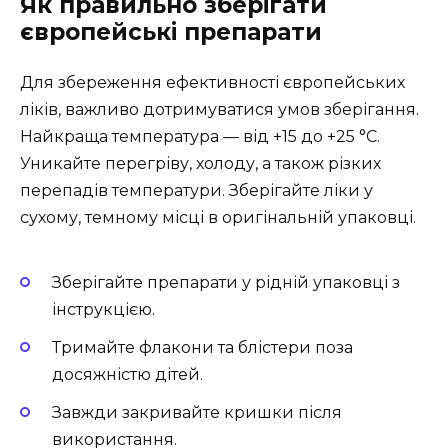
Як правильно зберігати
європейські препарати
Для збереження ефективності європейських
ліків, важливо дотримуватися умов зберігання.
Найкраща температура — від +15 до +25 °C.
Уникайте перегріву, холоду, а також різких
перепадів температури. Зберігайте ліки у
сухому, темному місці в оригінальній упаковці.
Зберігайте препарати у рідній упаковці з
інструкцією.
Тримайте флакони та блістери поза
досяжністю дітей.
Завжди закривайте кришки після
використання.