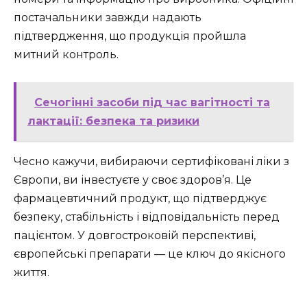
постачальники завжди надають
підтвердження, що продукція пройшла
митний контроль.
Сечогінні засоби під час вагітності та
лактації: безпека та ризики
Чесно кажучи, вибираючи сертифіковані ліки з
Європи, ви інвестуєте у своє здоров’я. Це
фармацевтичний продукт, що підтверджує
безпеку, стабільність і відповідальність перед
пацієнтом. У довгостроковій перспективі,
європейські препарати — це ключ до якісного
життя.