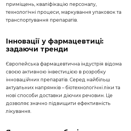
приміщень, кваліфікацію персоналу,
технологічні процеси, маркування упаковок та
транспортування препаратів.
Інновації у фармацевтиці:
задаючи тренди
Європейська фармацевтична індустрія відома
своєю активною інвестицією в розробку
інноваційних препаратів. Серед найбільш
актуальних напрямків – біотехнологічні ліки та
нові способи доставки діючих речовин. Це
дозволяє значно підвищити ефективність
лікування.