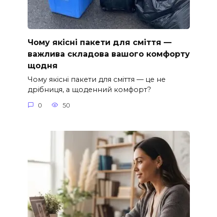
Чому якісні пакети для сміття —
важлива складова вашого комфорту
щодня
Чому якісні пакети для сміття — це не
дрібниця, а щоденний комфорт?
0
50