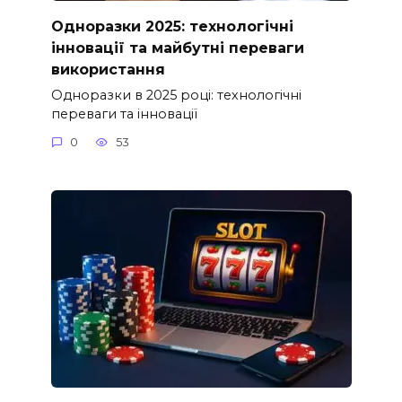
Одноразки 2025: технологічні
інновації та майбутні переваги
використання
Одноразки в 2025 році: технологічні
переваги та інновації
0
53