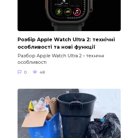
Розбір Apple Watch Ultra 2: технічні
особливості та нові функції
Разбор Apple Watch Ultra 2 – технічні
особливості
0
48