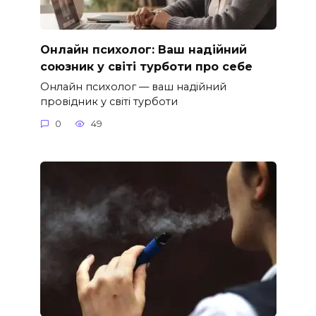
Онлайн психолог: Ваш надійний
союзник у світі турботи про себе
Онлайн психолог — ваш надійний
провідник у світі турботи
0
49