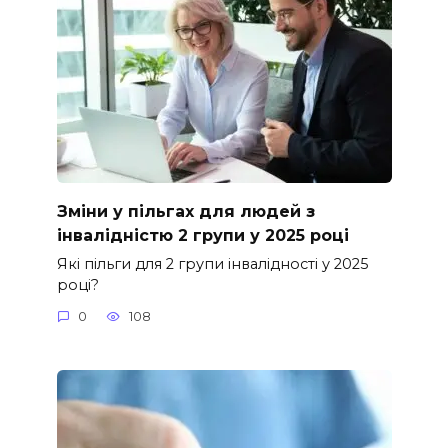
Зміни у пільгах для людей з
інвалідністю 2 групи у 2025 році
Які пільги для 2 групи інвалідності у 2025
році?
0
108