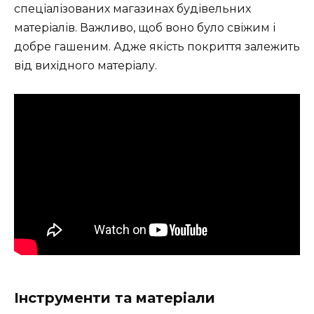
спеціалізованих магазинах будівельних
матеріалів. Важливо, щоб воно було свіжим і
добре гашеним. Адже якість покриття залежить
від вихідного матеріалу.
Інструменти та матеріали