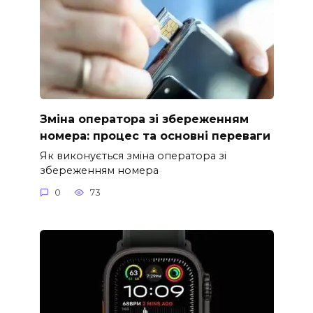
Зміна оператора зі збереженням
номера: процес та основні переваги
Як виконується зміна оператора зі
збереженням номера
0
73