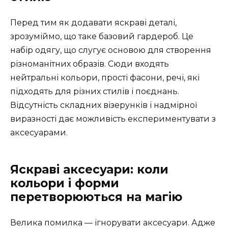
Перед тим як додавати яскраві деталі,
зрозуміймо, що таке базовий гардероб. Це
набір одягу, що слугує основою для створення
різноманітних образів. Сюди входять
нейтральні кольори, прості фасони, речі, які
підходять для різних стилів і поєднань.
Відсутність складних візерунків і надмірної
виразності дає можливість експериментувати з
аксесуарами.
Яскраві аксесуари: коли
кольори і форми
перетворюються на магію
Велика помилка — ігнорувати аксесуари. Адже