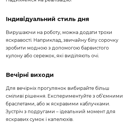
Індивідуальний стиль дня
Вирушаючи на роботу, можна додати трохи
яскравості. Наприклад, звичайну білу сорочку
зробити модною з допомогою барвистого
кулону або сережок, які виділяють очі.
Вечірні виходи
Для вечірніх прогулянок вибирайте більш
сміливі рішення. Експериментуйте з об’ємними
браслетами, або ж яскравими каблучками.
Зустріч з подругами – ідеальний момент для
яскравих сумок і капелюхів.