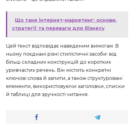
Що таке інтернет-маркетинг: основи,
стратегії та переваги для бізнесу
Цей текст відповідає наведеним вимогам. В
ньому поєднані різні стилістичні засоби: від
більш складних конструкцій до коротких
уривчастих речень. Він містить конкретні
ключові слова й запити, а також структуровані
елементи, використовуючи заголовки, списки
й таблиці для зручності читання.