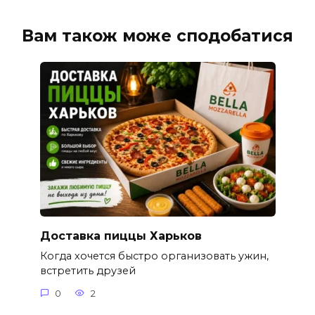
Вам також може сподобатися
Доставка пиццы Харьков
Когда хочется быстро организовать ужин,
встретить друзей
0
2