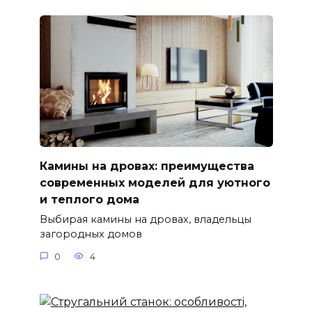
Камины на дровах: преимущества
современных моделей для уютного
и теплого дома
Выбирая камины на дровах, владельцы
загородных домов
0
4