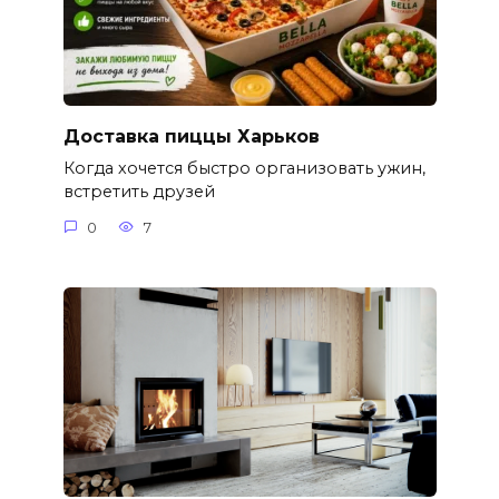
Доставка пиццы Харьков
Когда хочется быстро организовать ужин,
встретить друзей
0
7