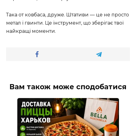
Така от ковбаса, друже. Штативи — це не просто
метал і гвинти. Це інструмент, що зберігає твої
найкращі моменти.
Вам також може сподобатися