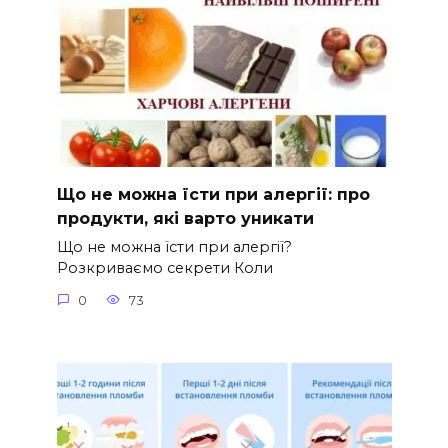
Що не можна їсти при алергії: про
продукти, які варто уникати
Що не можна їсти при алергії?
Розкриваємо секрети Коли
0
73