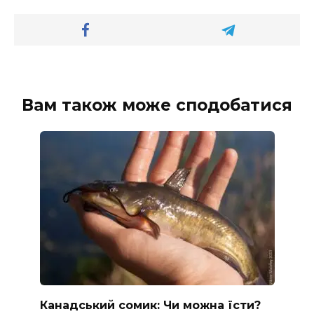
Вам також може сподобатися
Канадський сомик: Чи можна їсти?