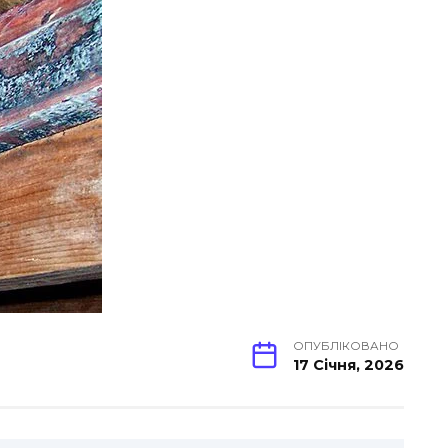
ОПУБЛІКОВАНО
17 Січня, 2026