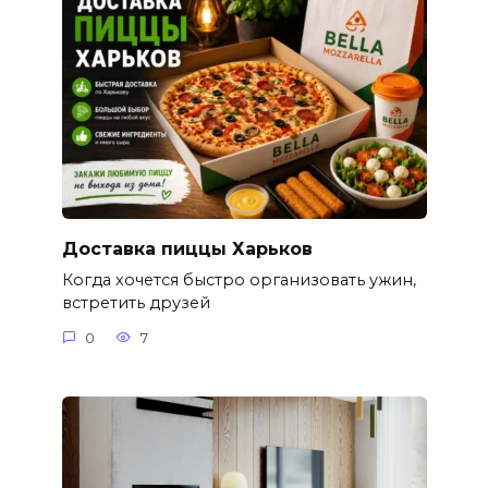
Доставка пиццы Харьков
Когда хочется быстро организовать ужин,
встретить друзей
0
7