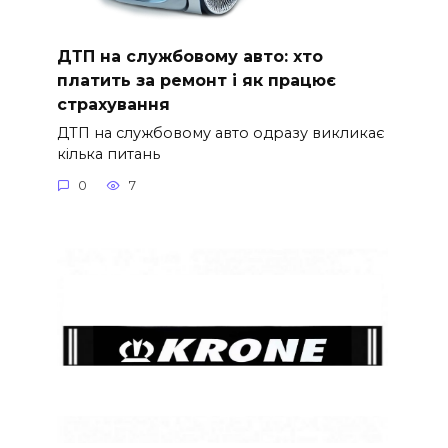
ДТП на службовому авто: хто
платить за ремонт і як працює
страхування
ДТП на службовому авто одразу викликає
кілька питань
0
7