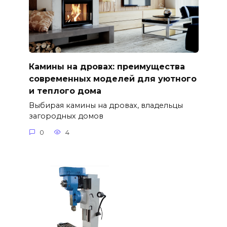
Камины на дровах: преимущества
современных моделей для уютного
и теплого дома
Выбирая камины на дровах, владельцы
загородных домов
0
4