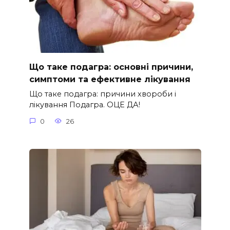
Що таке подагра: основні причини,
симптоми та ефективне лікування
Що таке подагра: причини хвороби і
лікування Подагра. ОЦЕ ДА!
0
26