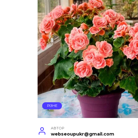
РІЗНЕ
АВТОР
webseoupukr@gmail.com