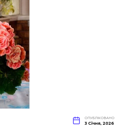
ОПУБЛІКОВАНО
3 Січня, 2026