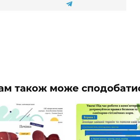
ам також може сподобати