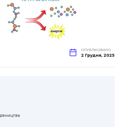
ОПУБЛІКОВАНО
2 Грудня, 2025
івництва