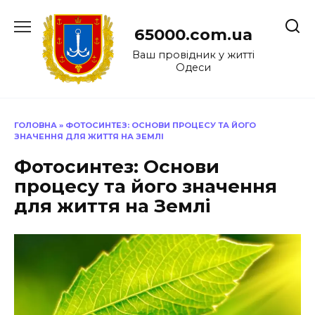
Перейти
до
65000.com.ua
вмісту
Ваш провідник у житті
Одеси
ГОЛОВНА
»
ФОТОСИНТЕЗ: ОСНОВИ ПРОЦЕСУ ТА ЙОГО
ЗНАЧЕННЯ ДЛЯ ЖИТТЯ НА ЗЕМЛІ
Фотосинтез: Основи
процесу та його значення
для життя на Землі