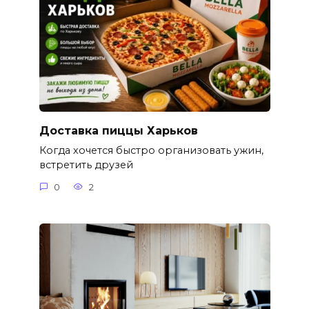
Доставка пиццы Харьков
Когда хочется быстро организовать ужин,
встретить друзей
0
2