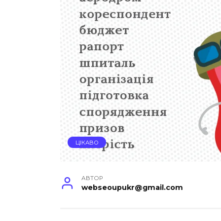
ЦІКАВО
АВТОР
webseoupukr@gmail.com