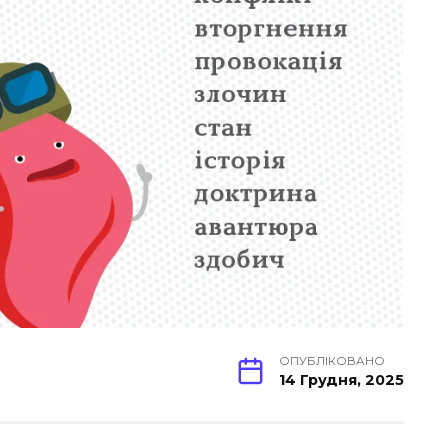
ОПУБЛІКОВАНО
14 Грудня, 2025