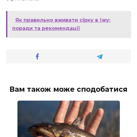
Як правильно вживати сірку в їжу:
поради та рекомендації
Вам також може сподобатися