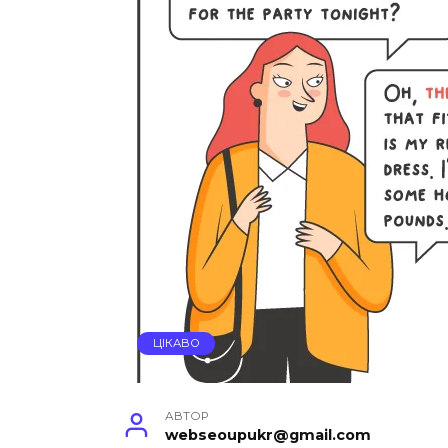
ЦІКАВО
АВТОР
webseoupukr@gmail.com