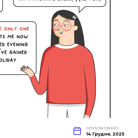
ОПУБЛІКОВАНО
14 Грудня, 2025