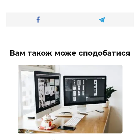
Вам також може сподобатися