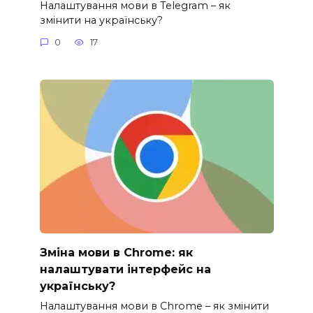
Налаштування мови в Telegram – як
змінити на українську?
0
17
Зміна мови в Chrome: як
налаштувати інтерфейс на
українську?
Налаштування мови в Chrome – як змінити