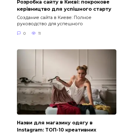
Розробка сайту в Києві: покрокове
керівництво для успішного старту
Создание сайта в Киеве: Полное
руководство для успешного
0
11
Назви для магазину одягу в
Instagram: ТОП-10 креативних