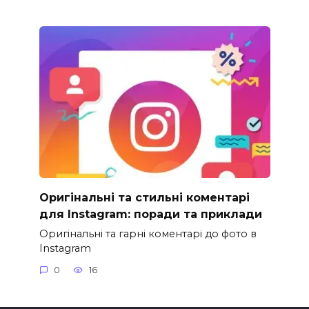
Оригінальні та стильні коментарі
для Instagram: поради та приклади
Оригінальні та гарні коментарі до фото в
Instagram
0
16