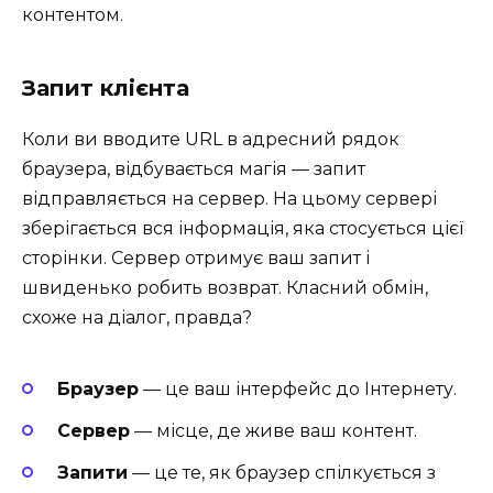
контентом.
Запит клієнта
Коли ви вводите URL в адресний рядок
браузера, відбувається магія — запит
відправляється на сервер. На цьому сервері
зберігається вся інформація, яка стосується цієї
сторінки. Сервер отримує ваш запит і
швиденько робить возврат. Класний обмін,
схоже на діалог, правда?
Браузер
— це ваш інтерфейс до Інтернету.
Сервер
— місце, де живе ваш контент.
Запити
— це те, як браузер спілкується з