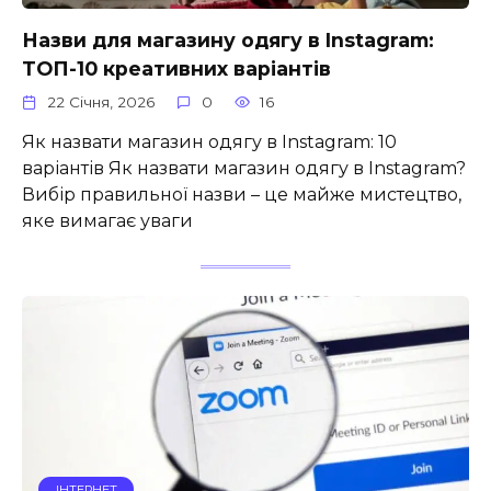
Назви для магазину одягу в Instagram:
ТОП-10 креативних варіантів
22 Січня, 2026
0
16
Як назвати магазин одягу в Instagram: 10
варіантів Як назвати магазин одягу в Instagram?
Вибір правильної назви – це майже мистецтво,
яке вимагає уваги
ІНТЕРНЕТ