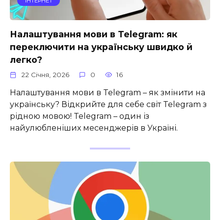
ІНТЕРНЕТ
Налаштування мови в Telegram: як
переключити на українську швидко й
легко?
22 Січня, 2026
0
16
Налаштування мови в Telegram – як змінити на
українську? Відкрийте для себе світ Telegram з
рідною мовою! Telegram – один із
найулюбленіших месенджерів в Україні.