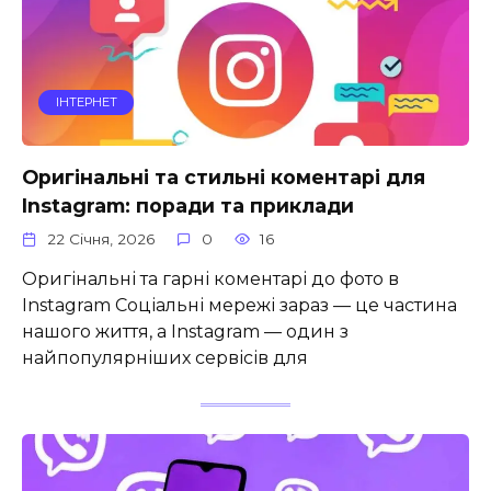
ІНТЕРНЕТ
Оригінальні та стильні коментарі для
Instagram: поради та приклади
22 Січня, 2026
0
16
Оригінальні та гарні коментарі до фото в
Instagram Соціальні мережі зараз — це частина
нашого життя, а Instagram — один з
найпопулярніших сервісів для