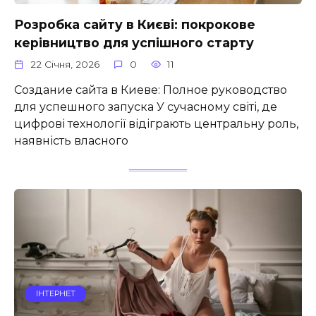
Розробка сайту в Києві: покрокове
керівництво для успішного старту
22 Січня, 2026
0
11
Создание сайта в Киеве: Полное руководство
для успешного запуска У сучасному світі, де
цифрові технології відіграють центральну роль,
наявність власного
ІНТЕРНЕТ