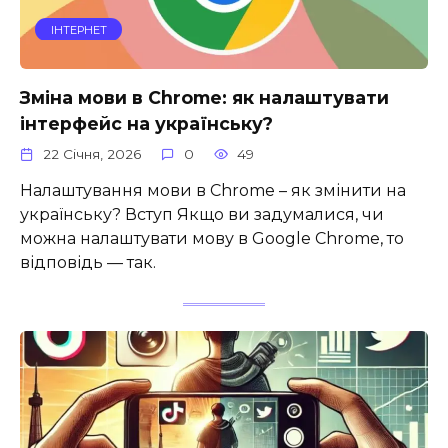
ІНТЕРНЕТ
Зміна мови в Chrome: як налаштувати
інтерфейс на українську?
22 Січня, 2026
0
49
Налаштування мови в Chrome – як змінити на
українську? Вступ Якщо ви задумалися, чи
можна налаштувати мову в Google Chrome, то
відповідь — так.