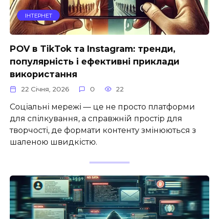
ІНТЕРНЕТ
POV в TikTok та Instagram: тренди,
популярність і ефективні приклади
використання
22 Січня, 2026
0
22
Соціальні мережі — це не просто платформи
для спілкування, а справжній простір для
творчості, де формати контенту змінюються з
шаленою швидкістю.