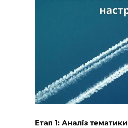
Етап 1: Аналіз тематики