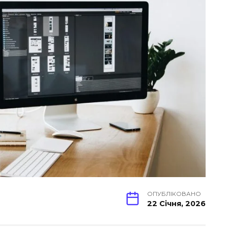
ОПУБЛІКОВАНО
22 Січня, 2026