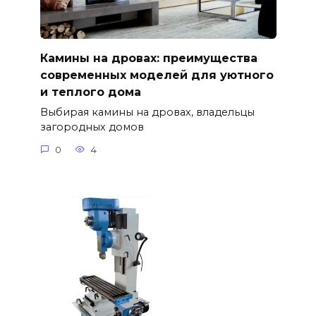
Камины на дровах: преимущества
современных моделей для уютного
и теплого дома
Выбирая камины на дровах, владельцы
загородных домов
0
4