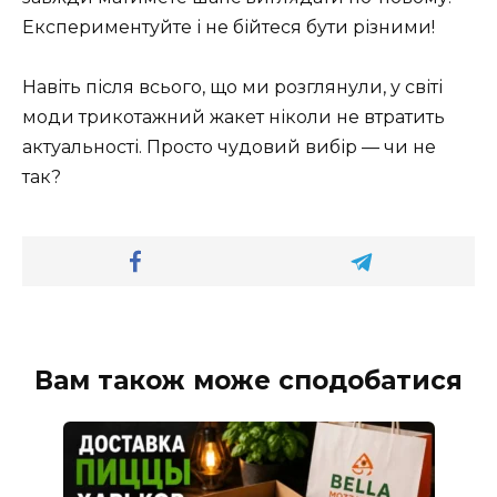
Експериментуйте і не бійтеся бути різними!
Навіть після всього, що ми розглянули, у світі
моди трикотажний жакет ніколи не втратить
актуальності. Просто чудовий вибір — чи не
так?
Вам також може сподобатися