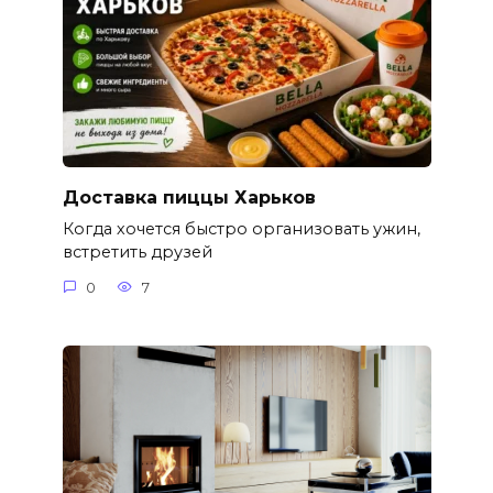
Доставка пиццы Харьков
Когда хочется быстро организовать ужин,
встретить друзей
0
7