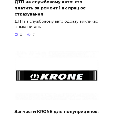
ДТП на службовому авто: хто
платить за ремонт і як працює
страхування
ДТП на службовому авто одразу викликає
кілька питань
0
7
Запчасти KRONE для полуприцепов: