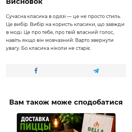
Висновок
Сучасна класика в одязі — це не просто стиль.
Це вибір. Вибір на користь класики, що завжди
в моді. Це про тебе, про твій власний голос,
навіть якщо він мовчазний. Варто звернути
увагу. Бо класика ніколи не старіє.
Вам також може сподобатися