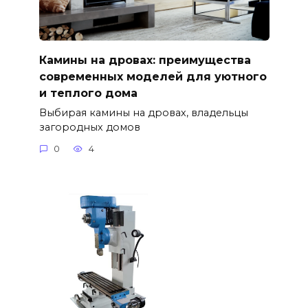
Камины на дровах: преимущества
современных моделей для уютного
и теплого дома
Выбирая камины на дровах, владельцы
загородных домов
0
4