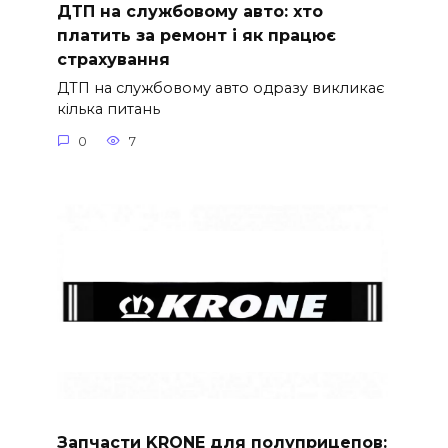
ДТП на службовому авто: хто
платить за ремонт і як працює
страхування
ДТП на службовому авто одразу викликає
кілька питань
0
7
Запчасти KRONE для полуприцепов: