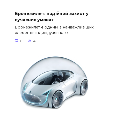
Бронежилет: надійний захист у
сучасних умовах
Бронежилет є одним із найважливіших
елементів індивідуального
0
4