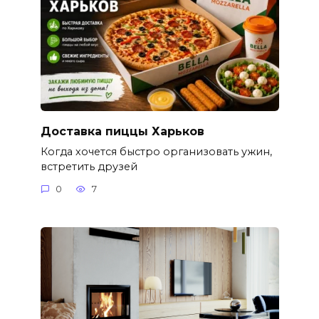
Доставка пиццы Харьков
Когда хочется быстро организовать ужин,
встретить друзей
0
7