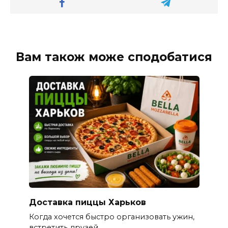
Вам також може сподобатися
Доставка пиццы Харьков
Когда хочется быстро организовать ужин,
встретить друзей