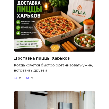
Доставка пиццы Харьков
Когда хочется быстро организовать ужин,
встретить друзей
0
2