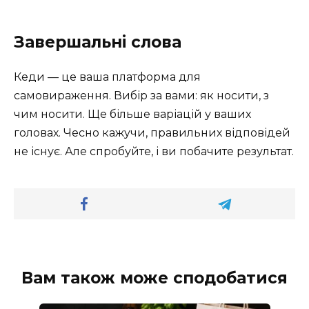
Завершальні слова
Кеди — це ваша платформа для
самовираження. Вибір за вами: як носити, з
чим носити. Ще більше варіацій у ваших
головах. Чесно кажучи, правильних відповідей
не існує. Але спробуйте, і ви побачите результат.
Вам також може сподобатися