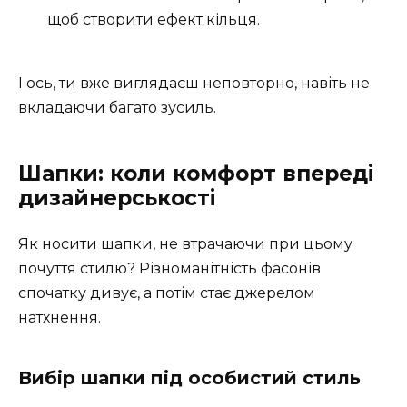
щоб створити ефект кільця.
І ось, ти вже виглядаєш неповторно, навіть не
вкладаючи багато зусиль.
Шапки: коли комфорт впереді
дизайнерськості
Як носити шапки, не втрачаючи при цьому
почуття стилю? Різноманітність фасонів
спочатку дивує, а потім стає джерелом
натхнення.
Вибір шапки під особистий стиль