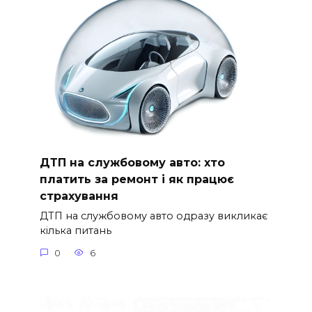
ДТП на службовому авто: хто
платить за ремонт і як працює
страхування
ДТП на службовому авто одразу викликає
кілька питань
0
6