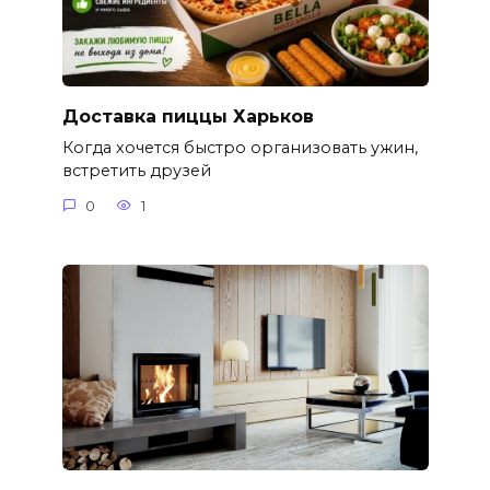
Доставка пиццы Харьков
Когда хочется быстро организовать ужин,
встретить друзей
0
1