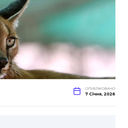
ОПУБЛІКОВАНО
7 Січня, 2026