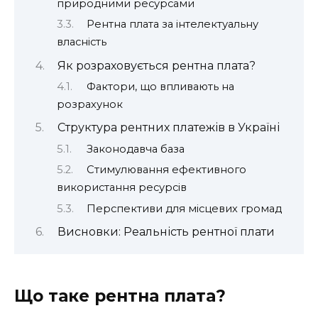
природними ресурсами
Рентна плата за інтелектуальну
власність
Як розраховується рентна плата?
Фактори, що впливають на
розрахунок
Структура рентних платежів в Україні
Законодавча база
Стимулювання ефективного
використання ресурсів
Перспективи для місцевих громад
Висновки: Реальність рентної плати
Що таке рентна плата?