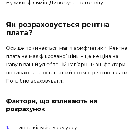
музики, фільмів. Диво сучасного світу.
Як розраховується рентна
плата?
Ось де починається магія арифметики. Рентна
плата не має фіксованої ціни – це не ціна на
каву в вашій улюбленій кав’ярні. Різні фактори
впливають на остаточний розмір рентної плати.
Потрібно враховувати…
Фактори, що впливають на
розрахунок
Тип та кількість ресурсу