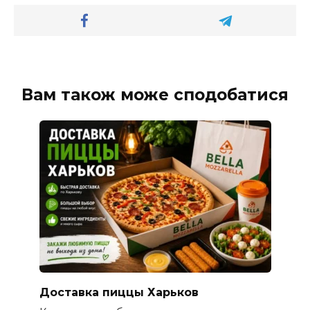
Вам також може сподобатися
Доставка пиццы Харьков