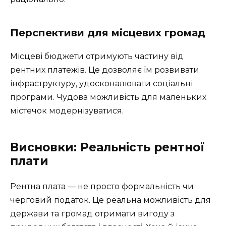
Перспективи для місцевих громад
Місцеві бюджети отримують частину від
рентних платежів. Це дозволяє їм розвивати
інфраструктуру, удосконалювати соціальні
програми. Чудова можливість для маленьких
містечок модернізуватися.
Висновки: Реальність рентної
плати
Рентна плата — не просто формальність чи
черговий податок. Це реальна можливість для
держави та громад отримати вигоду з