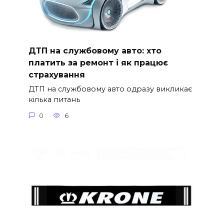
ДТП на службовому авто: хто
платить за ремонт і як працює
страхування
ДТП на службовому авто одразу викликає
кілька питань
0
6