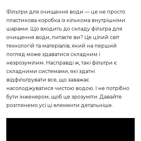
Фільтри для очищення води — це не просто
пластикова коробка із кількома внутрішніми
шарами. Що входить до складу фільтра для
очищення води, питаєте ви? Це цілий світ
технологій та матеріалів, який на перший
погляд може здаватися складним і
незрозумілим. Насправді ж, такі фільтри є
складними системами, які здатні
відфільтрувати все, що заважає
насолоджуватися чистою водою. І не потрібно
бути інженером, щоб це зрозуміти. Давайте
розглянемо усі ці елементи детальніше.