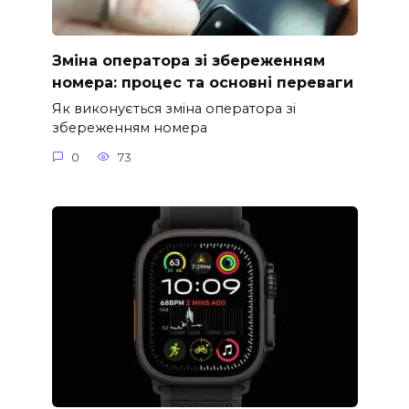
Зміна оператора зі збереженням
номера: процес та основні переваги
Як виконується зміна оператора зі
збереженням номера
0
73