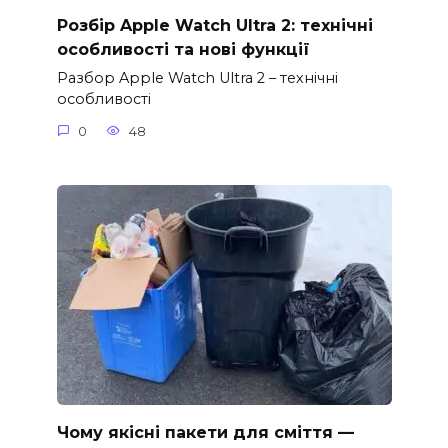
Розбір Apple Watch Ultra 2: технічні
особливості та нові функції
Разбор Apple Watch Ultra 2 – технічні
особливості
0
48
Чому якісні пакети для сміття —