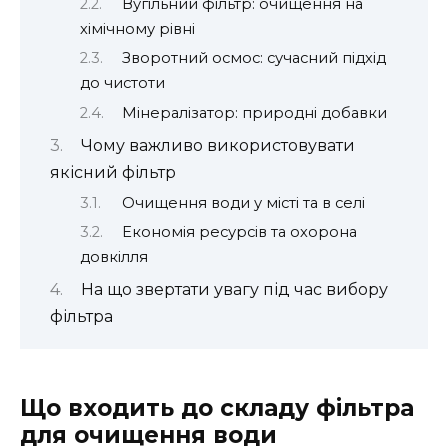
Вугільний фільтр: очищення на
хімічному рівні
Зворотний осмос: сучасний підхід
до чистоти
Мінералізатор: природні добавки
Чому важливо використовувати
якісний фільтр
Очищення води у місті та в селі
Економія ресурсів та охорона
довкілля
На що звертати увагу під час вибору
фільтра
Що входить до складу фільтра
для очищення води