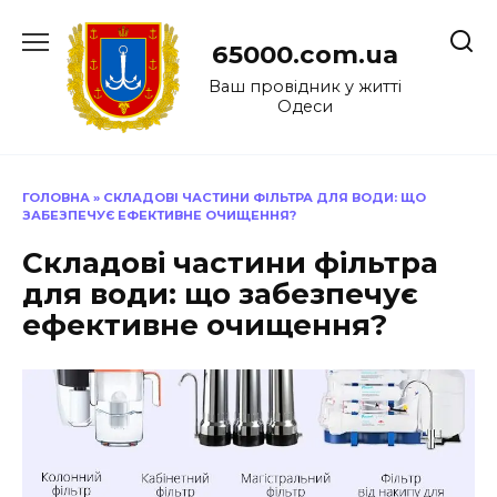
Перейти
до
65000.com.ua
вмісту
Ваш провідник у житті
Одеси
ГОЛОВНА
»
СКЛАДОВІ ЧАСТИНИ ФІЛЬТРА ДЛЯ ВОДИ: ЩО
ЗАБЕЗПЕЧУЄ ЕФЕКТИВНЕ ОЧИЩЕННЯ?
Складові частини фільтра
для води: що забезпечує
ефективне очищення?