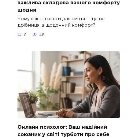
важлива складова вашого комфорту
щодня
Чому якісні пакети для сміття — це не
дрібниця, а щоденний комфорт?
0
48
Онлайн психолог: Ваш надійний
союзник у світі турботи про себе