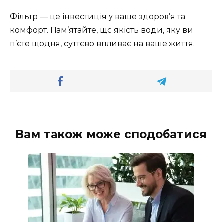
Фільтр — це інвестиція у ваше здоров’я та
комфорт. Пам’ятайте, що якість води, яку ви
п’єте щодня, суттєво впливає на ваше життя.
Вам також може сподобатися