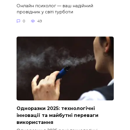
Онлайн психолог — ваш надійний
провідник у світі турботи
0
49
Одноразки 2025: технологічні
інновації та майбутні переваги
використання