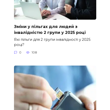
Зміни у пільгах для людей з
інвалідністю 2 групи у 2025 році
Які пільги для 2 групи інвалідності у 2025
році?
0
108