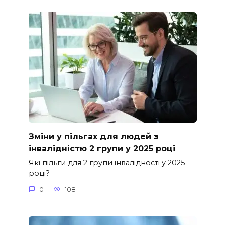
Зміни у пільгах для людей з
інвалідністю 2 групи у 2025 році
Які пільги для 2 групи інвалідності у 2025
році?
0
108