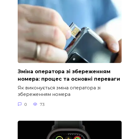
Зміна оператора зі збереженням
номера: процес та основні переваги
Як виконується зміна оператора зі
збереженням номера
0
73