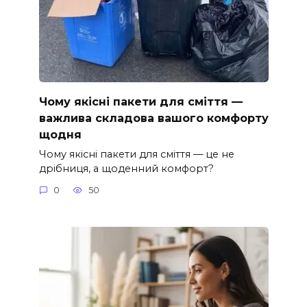
Чому якісні пакети для сміття —
важлива складова вашого комфорту
щодня
Чому якісні пакети для сміття — це не
дрібниця, а щоденний комфорт?
0
50