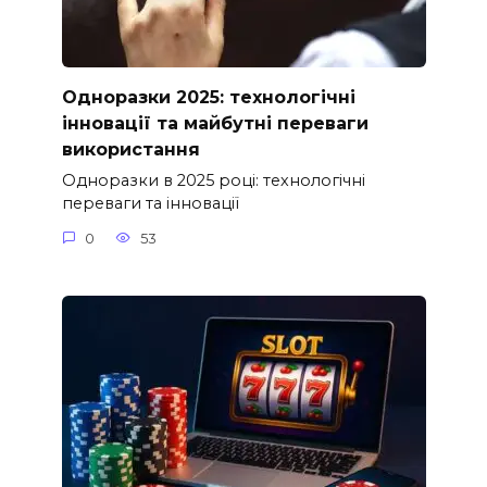
Одноразки 2025: технологічні
інновації та майбутні переваги
використання
Одноразки в 2025 році: технологічні
переваги та інновації
0
53