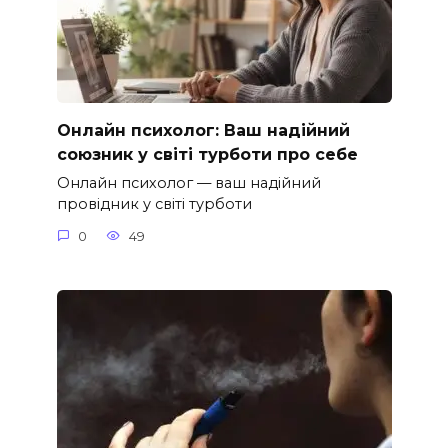
Онлайн психолог: Ваш надійний
союзник у світі турботи про себе
Онлайн психолог — ваш надійний
провідник у світі турботи
0
49