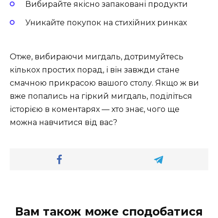
Вибирайте якісно запаковані продукти
Уникайте покупок на стихійних ринках
Отже, вибираючи мигдаль, дотримуйтесь
кількох простих порад, і він завжди стане
смачною прикрасою вашого столу. Якщо ж ви
вже попались на гіркий мигдаль, поділіться
історією в коментарях — хто знає, чого ще
можна навчитися від вас?
Вам також може сподобатися