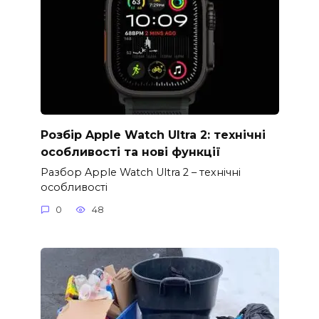
Розбір Apple Watch Ultra 2: технічні
особливості та нові функції
Разбор Apple Watch Ultra 2 – технічні
особливості
0
48