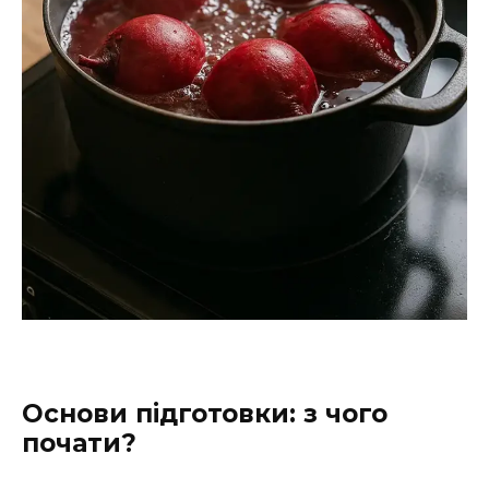
Основи підготовки: з чого
почати?