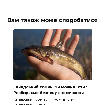
Вам також може сподобатися
Канадський сомик: Чи можна їсти?
Розбираємо безпеку споживання
Канадський сомик: чи можна їсти?
Канадський сомик