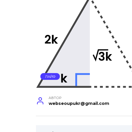
ЛАЙФ
АВТОР
webseoupukr@gmail.com