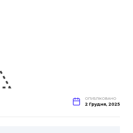
ОПУБЛІКОВАНО
2 Грудня, 2025