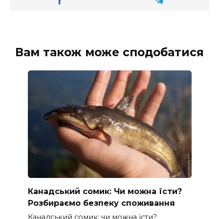
Вам також може сподобатися
Канадський сомик: Чи можна їсти?
Розбираємо безпеку споживання
Канадський сомик: чи можна їсти?