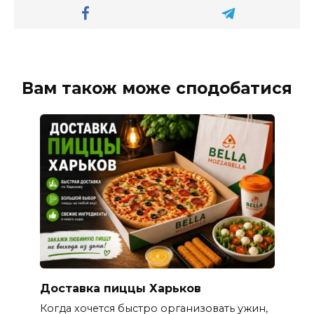
Вам також може сподобатися
Доставка пиццы Харьков
Когда хочется быстро организовать ужин,