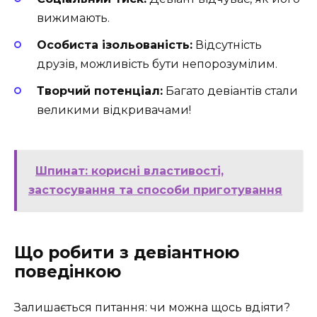
вижимають.
Особиста ізольованість:
Відсутність
друзів, можливість бути непорозумілим.
Творчий потенціал:
Багато девіантів стали
великими відкривачами!
Шпинат: корисні властивості,
застосування та способи приготування
Що робити з девіантною
поведінкою
Залишається питання: чи можна щось вдіяти?