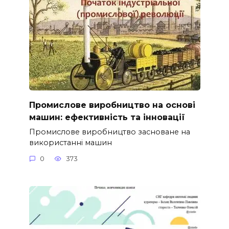
Промислове виробництво на основі
машин: ефективність та інновації
Промислове виробництво засноване на
використанні машин
0
373