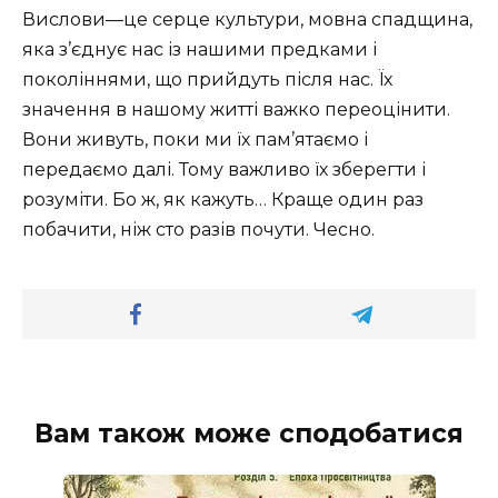
Вислови—це серце культури, мовна спадщина,
яка з’єднує нас із нашими предками і
поколіннями, що прийдуть після нас. Їх
значення в нашому житті важко переоцінити.
Вони живуть, поки ми їх пам’ятаємо і
передаємо далі. Тому важливо їх зберегти і
розуміти. Бо ж, як кажуть… Краще один раз
побачити, ніж сто разів почути. Чесно.
Вам також може сподобатися