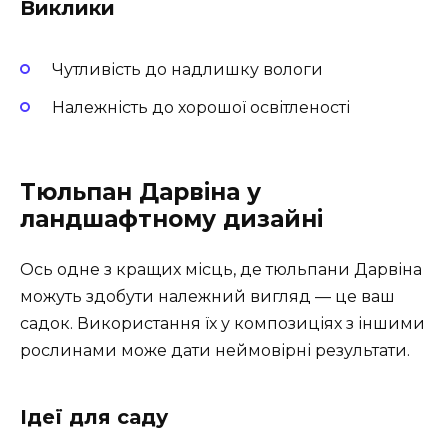
Виклики
Чутливість до надлишку вологи
Належність до хорошої освітленості
Тюльпан Дарвіна у
ландшафтному дизайні
Ось одне з кращих місць, де тюльпани Дарвіна
можуть здобути належний вигляд — це ваш
садок. Використання їх у композиціях з іншими
рослинами може дати неймовірні результати.
Ідеї для саду