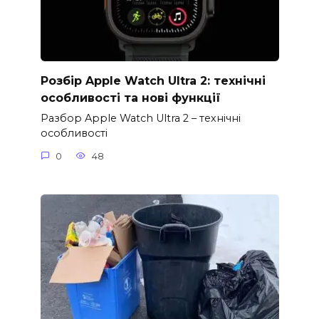
Розбір Apple Watch Ultra 2: технічні
особливості та нові функції
Разбор Apple Watch Ultra 2 – технічні
особливості
0
48