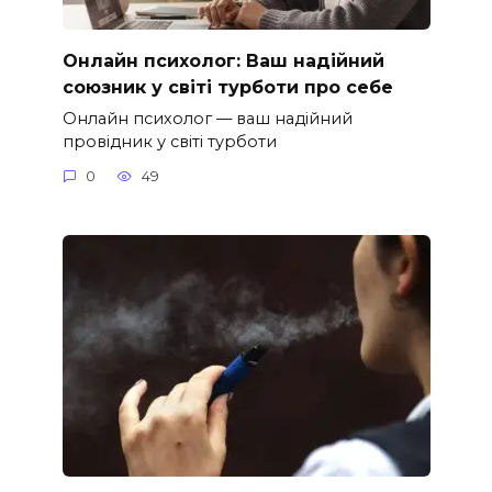
Онлайн психолог: Ваш надійний
союзник у світі турботи про себе
Онлайн психолог — ваш надійний
провідник у світі турботи
0
49