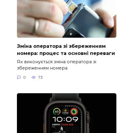
Зміна оператора зі збереженням
номера: процес та основні переваги
Як виконується зміна оператора зі
збереженням номера
0
73