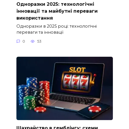
Одноразки 2025: технологічні
інновації та майбутні переваги
використання
Одноразки в 2025 році: технологічні
переваги та інновації
0
53
Шахрайство в гемблінгу: схеми