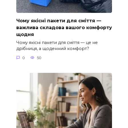
Чому якісні пакети для сміття —
важлива складова вашого комфорту
щодня
Чому якісні пакети для сміття — це не
дрібниця, а щоденний комфорт?
0
50