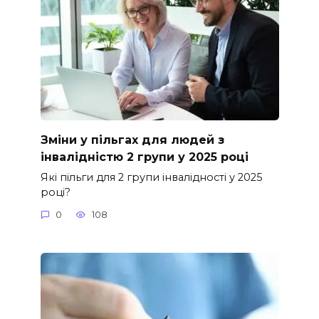
Зміни у пільгах для людей з
інвалідністю 2 групи у 2025 році
Які пільги для 2 групи інвалідності у 2025
році?
0
108