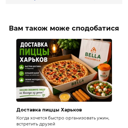
Вам також може сподобатися
Доставка пиццы Харьков
Когда хочется быстро организовать ужин,
встретить друзей