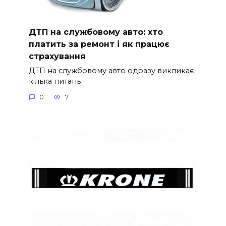
ДТП на службовому авто: хто
платить за ремонт і як працює
страхування
ДТП на службовому авто одразу викликає
кілька питань
0
7