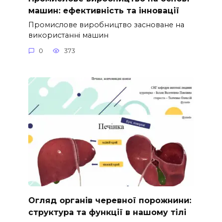
машин: ефективність та інновації
Промислове виробництво засноване на
використанні машин
0
373
Огляд органів черевної порожнини:
структура та функції в нашому тілі