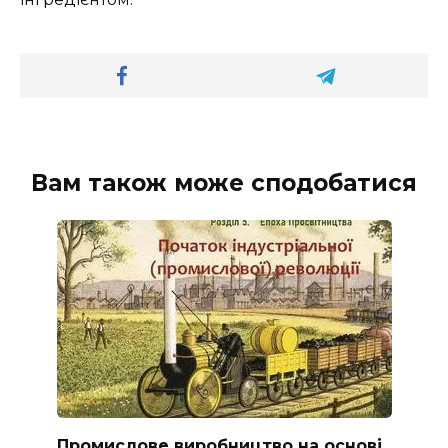
Вам також може сподобатися
Промислове виробництво на основі