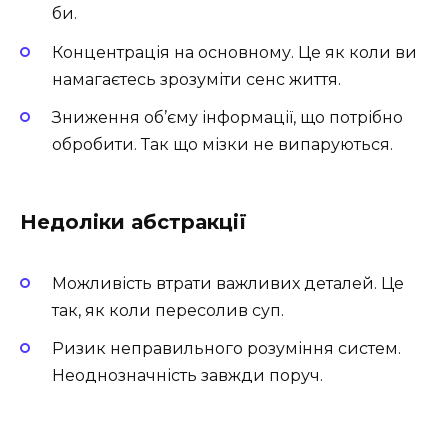
би.
Концентрація на основному. Це як коли ви
намагаєтесь зрозуміти сенс життя.
Зниження об’єму інформації, що потрібно
обробити. Так що мізки не випаруються.
Недоліки абстракції
Можливість втрати важливих деталей. Це
так, як коли пересолив суп.
Ризик неправильного розуміння систем.
Неоднозначність завжди поруч.