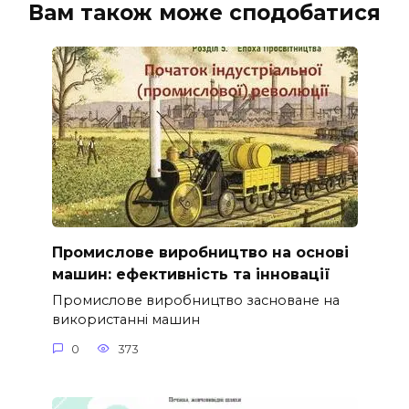
Вам також може сподобатися
Промислове виробництво на основі
машин: ефективність та інновації
Промислове виробництво засноване на
використанні машин
0
373