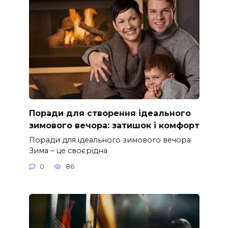
Поради для створення ідеального
зимового вечора: затишок і комфорт
Поради для ідеального зимового вечора
Зима – це своєрідна
0
86