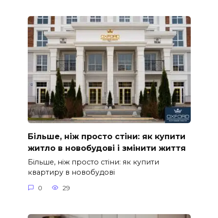
Більше, ніж просто стіни: як купити
житло в новобудові і змінити життя
Більше, ніж просто стіни: як купити
квартиру в новобудові
0
29