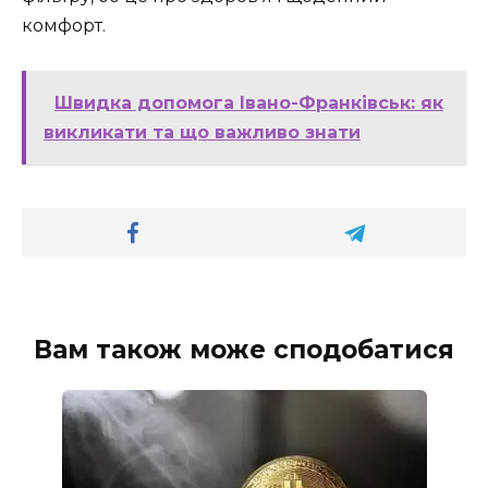
комфорт.
Швидка допомога Івано-Франківськ: як
викликати та що важливо знати
Вам також може сподобатися