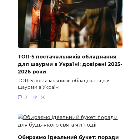
ТОП-5 постачальників обладнання
для шаурми в Україні: довірені 2025-
2026 роки
ТОП-5 постачальників обладнання для
шаурми в Україні
0
38
Обираємо ідеальний букет: поради