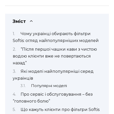
Зміст
Чому українці обирають фільтри
Softis: огляд найпопулярніших моделей
“Після першої чашки кави з чистою
водою клієнти вже не повертаються
назад”
Які моделі найпопулярніші серед
українців
Популярні моделі
Про сервіс і обслуговування – без
“головного болю”
Що кажуть клієнти про фільтри Softis