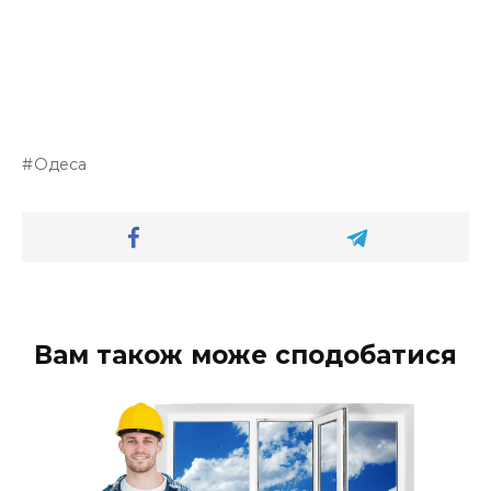
Одеса
Вам також може сподобатися