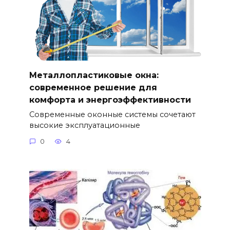
Металлопластиковые окна:
современное решение для
комфорта и энергоэффективности
Современные оконные системы сочетают
высокие эксплуатационные
0
4