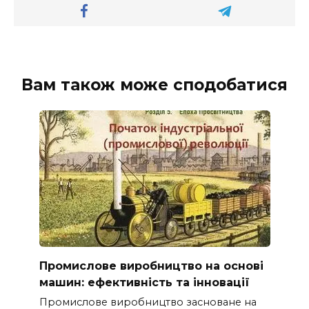
Вам також може сподобатися
Промислове виробництво на основі
машин: ефективність та інновації
Промислове виробництво засноване на