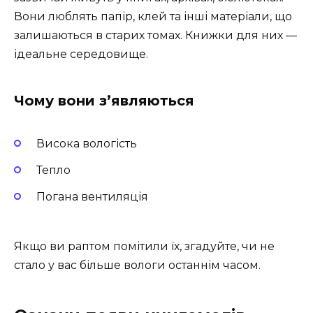
Вони люблять папір, клей та інші матеріали, що
залишаються в старих томах. Книжки для них —
ідеальне середовище.
Чому вони з’являються
Висока вологість
Тепло
Погана вентиляція
Якщо ви раптом помітили їх, згадуйте, чи не
стало у вас більше вологи останнім часом.