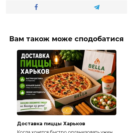
Вам також може сподобатися
Доставка пиццы Харьков
Когда хочется быстро организовать ужин,