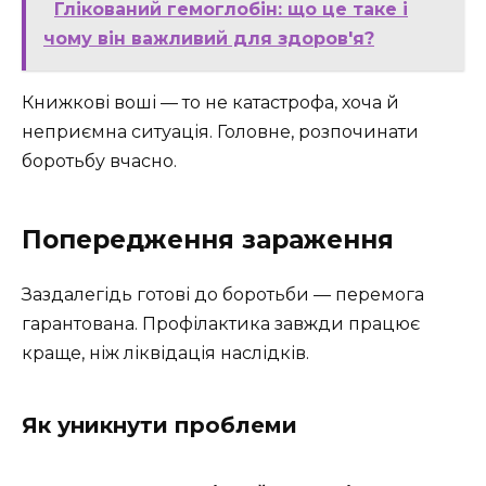
Глікований гемоглобін: що це таке і
чому він важливий для здоров'я?
Книжкові воші — то не катастрофа, хоча й
неприємна ситуація. Головне, розпочинати
боротьбу вчасно.
Попередження зараження
Заздалегідь готові до боротьби — перемога
гарантована. Профілактика завжди працює
краще, ніж ліквідація наслідків.
Як уникнути проблеми