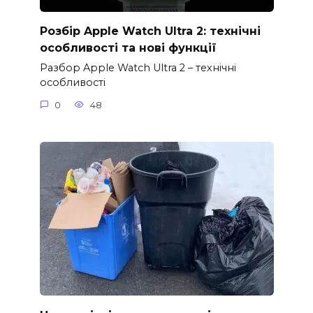
Розбір Apple Watch Ultra 2: технічні
особливості та нові функції
Разбор Apple Watch Ultra 2 – технічні
особливості
0
48