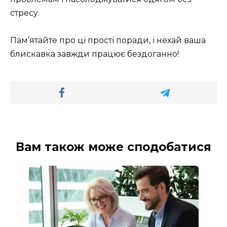
стресу.
Пам’ятайте про ці прості поради, і нехай ваша
блискавка завжди працює бездоганно!
Вам також може сподобатися