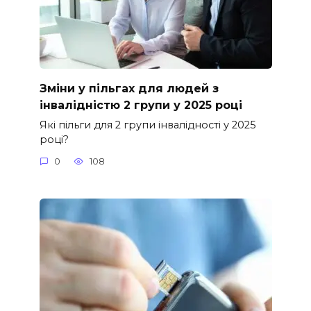
Зміни у пільгах для людей з
інвалідністю 2 групи у 2025 році
Які пільги для 2 групи інвалідності у 2025
році?
0
108