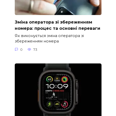
Зміна оператора зі збереженням
номера: процес та основні переваги
Як виконується зміна оператора зі
збереженням номера
0
73