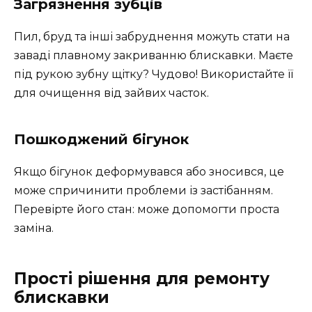
Загрязнення зубців
Пил, бруд та інші забруднення можуть стати на
заваді плавному закриванню блискавки. Маєте
під рукою зубну щітку? Чудово! Використайте її
для очищення від зайвих часток.
Пошкоджений бігунок
Якщо бігунок деформувався або зносився, це
може спричинити проблеми із застібанням.
Перевірте його стан: може допомогти проста
заміна.
Прості рішення для ремонту
блискавки