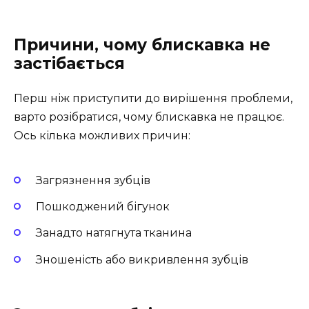
Причини, чому блискавка не
застібається
Перш ніж приступити до вирішення проблеми,
варто розібратися, чому блискавка не працює.
Ось кілька можливих причин:
Загрязнення зубців
Пошкоджений бігунок
Занадто натягнута тканина
Зношеність або викривлення зубців