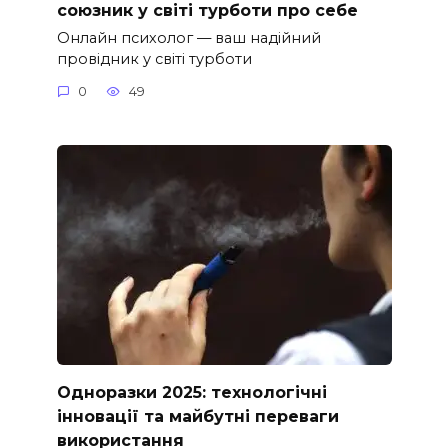
союзник у світі турботи про себе
Онлайн психолог — ваш надійний
провідник у світі турботи
0
49
Одноразки 2025: технологічні
інновації та майбутні переваги
використання