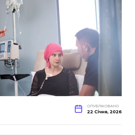
ОПУБЛІКОВАНО
22 Січня, 2026