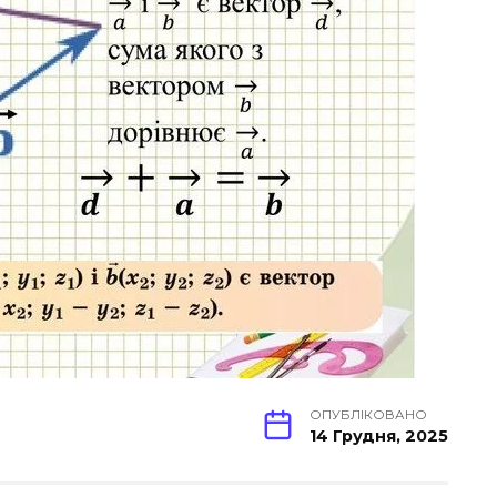
ОПУБЛІКОВАНО
14 Грудня, 2025