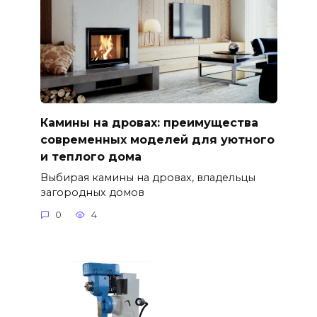
Камины на дровах: преимущества
современных моделей для уютного
и теплого дома
Выбирая камины на дровах, владельцы
загородных домов
0
4