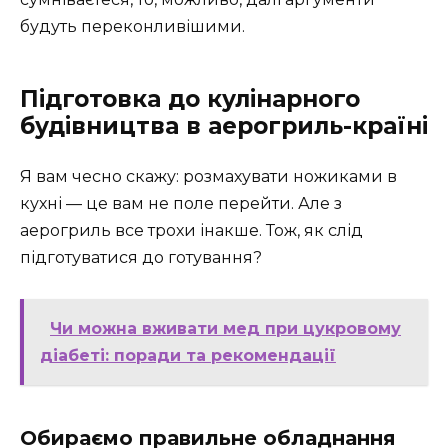
будуть переконливішими.
Підготовка до кулінарного
будівництва в аерогриль-країні
Я вам чесно скажу: розмахувати ножиками в
кухні — це вам не поле перейти. Але з
аерогриль все трохи інакше. Тож, як слід
підготуватися до готування?
Чи можна вживати мед при цукровому
діабеті: поради та рекомендації
Обираємо правильне обладнання