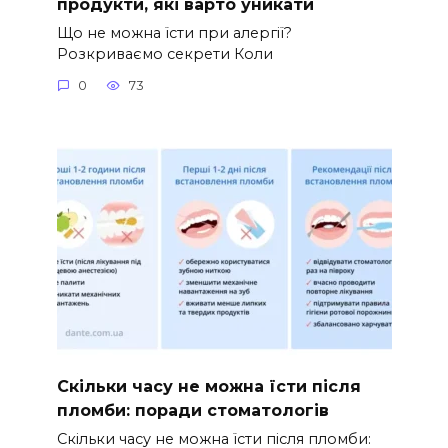
продукти, які варто уникати
Що не можна їсти при алергії?
Розкриваємо секрети Коли
0
73
Скільки часу не можна їсти після
пломби: поради стоматологів
Скільки часу не можна їсти після пломби: