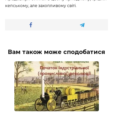
кепському, але захопливому світі.
Вам також може сподобатися