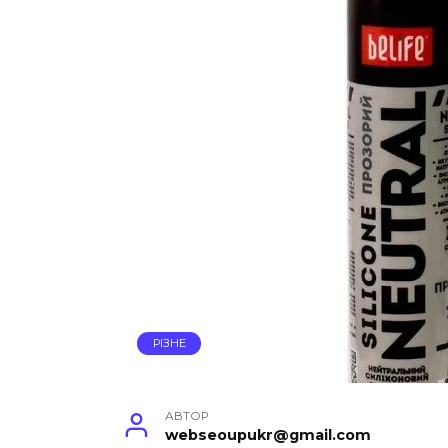
РІЗНЕ
АВТОР
webseoupukr@gmail.com