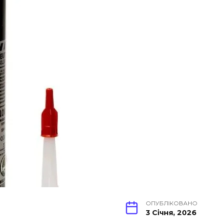
ОПУБЛІКОВАНО
3 Січня, 2026