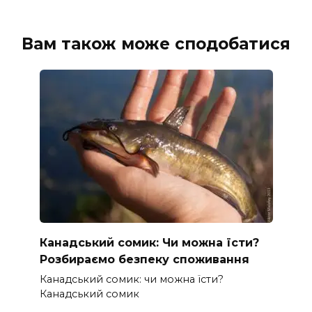
Вам також може сподобатися
Канадський сомик: Чи можна їсти?
Розбираємо безпеку споживання
Канадський сомик: чи можна їсти?
Канадський сомик