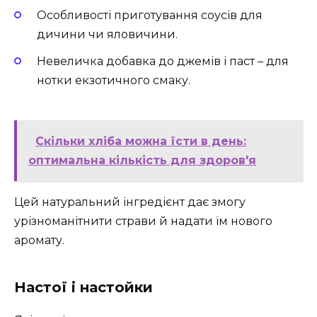
Особливості приготування соусів для
дичини чи яловичини.
Невеличка добавка до джемів і паст – для
нотки екзотичного смаку.
Скільки хліба можна їсти в день:
оптимальна кількість для здоров'я
Цей натуральний інгредієнт дає змогу
урізноманітнити страви й надати їм нового
аромату.
Настої і настойки