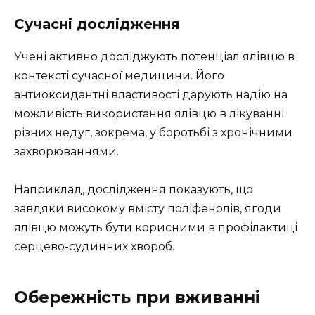
Сучасні дослідження
Учені активно досліджують потенціал ялівцю в
контексті сучасної медицини. Його
антиоксидантні властивості дарують надію на
можливість використання ялівцю в лікуванні
різних недуг, зокрема, у боротьбі з хронічними
захворюваннями.
Наприклад, дослідження показують, що
завдяки високому вмісту поліфенолів, ягоди
ялівцю можуть бути корисними в профілактиці
серцево-судинних хвороб.
Обережність при вживанні