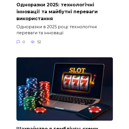
Одноразки 2025: технологічні
інновації та майбутні переваги
використання
Одноразки в 2025 році: технологічні
переваги та інновації
0
52
Шахрайство в гемблінгу: схеми