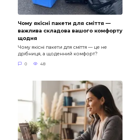
Чому якісні пакети для сміття —
важлива складова вашого комфорту
щодня
Чому якісні пакети для сміття — це не
дрібниця, а щоденний комфорт?
0
48