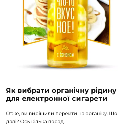
Як вибрати органічну рідину
для електронної сигарети
Отже, ви вирішили перейти на органіку. Що
далі? Ось кілька порад.