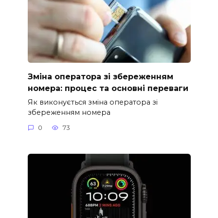
Зміна оператора зі збереженням
номера: процес та основні переваги
Як виконується зміна оператора зі
збереженням номера
0
73