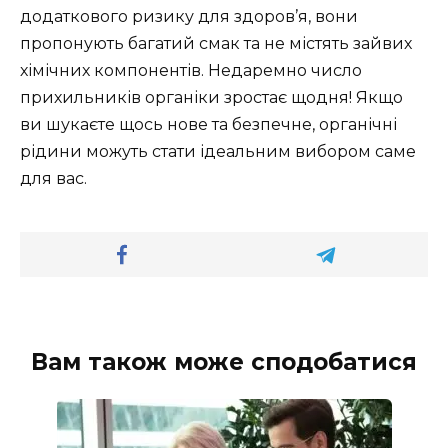
додаткового ризику для здоров’я, вони
пропонують багатий смак та не містять зайвих
хімічних компонентів. Недаремно число
прихильників органіки зростає щодня! Якщо
ви шукаєте щось нове та безпечне, органічні
рідини можуть стати ідеальним вибором саме
для вас.
Вам також може сподобатися