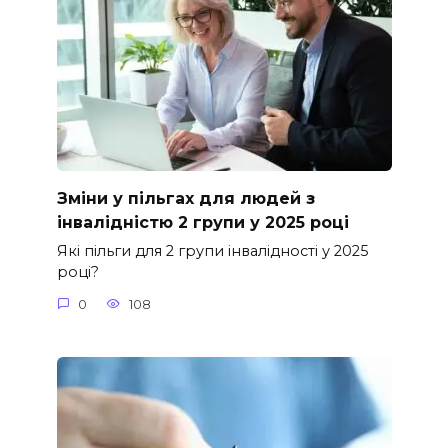
Зміни у пільгах для людей з
інвалідністю 2 групи у 2025 році
Які пільги для 2 групи інвалідності у 2025
році?
0
108