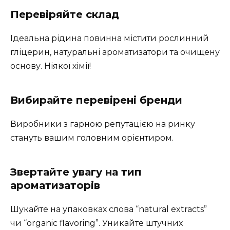
Перевіряйте склад
Ідеальна рідина повинна містити рослинний
гліцерин, натуральні ароматизатори та очищену
основу. Ніякої хімії!
Вибирайте перевірені бренди
Виробники з гарною репутацією на ринку
стануть вашим головним орієнтиром.
Звертайте увагу на тип
ароматизаторів
Шукайте на упаковках слова “natural extracts”
чи “organic flavoring”. Уникайте штучних