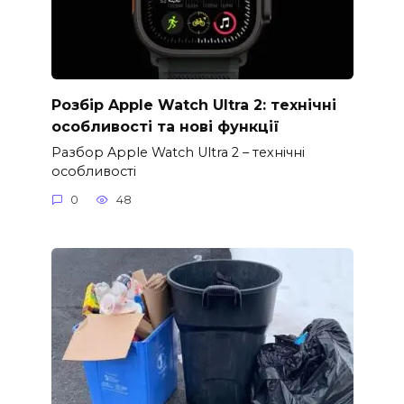
Розбір Apple Watch Ultra 2: технічні
особливості та нові функції
Разбор Apple Watch Ultra 2 – технічні
особливості
0
48