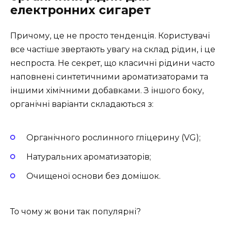
електронних сигарет
Причому, це не просто тенденція. Користувачі
все частіше звертають увагу на склад рідин, і це
неспроста. Не секрет, що класичні рідини часто
наповнені синтетичними ароматизаторами та
іншими хімічними добавками. З іншого боку,
органічні варіанти складаються з:
Органічного рослинного гліцерину (VG);
Натуральних ароматизаторів;
Очищеної основи без домішок.
То чому ж вони так популярні?