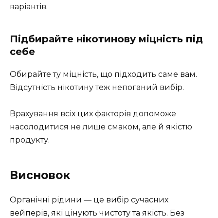
варіантів.
Підбирайте нікотинову міцність під
себе
Обирайте ту міцність, що підходить саме вам.
Відсутність нікотину теж непоганий вибір.
Врахування всіх цих факторів допоможе
насолодитися не лише смаком, але й якістю
продукту.
Висновок
Органічні рідини — це вибір сучасних
вейперів, які цінують чистоту та якість. Без